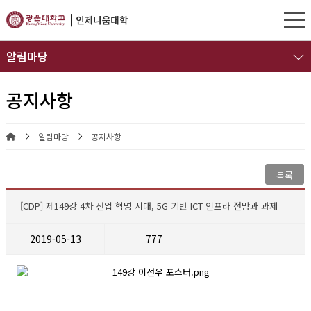
알림마당
공지사항
알림마당
공지사항
목록
[CDP] 제149강 4차 산업 혁명 시대, 5G 기반 ICT 인프라 전망과 과제
2019-05-13
777